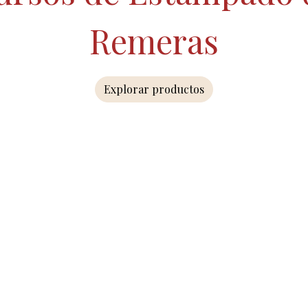
Remeras
Explorar productos