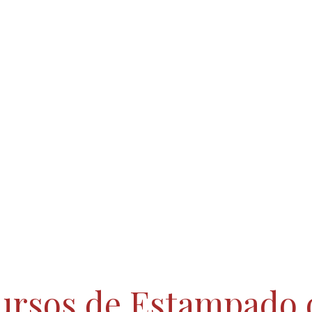
ursos de Estampado 